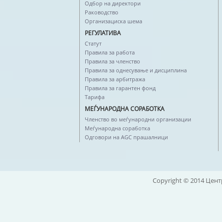
Одбор на директори
Раководство
Организациска шема
РЕГУЛАТИВА
Статут
Правила за работа
Правила за членство
Правила за однесување и дисциплина
Правила за арбитража
Правила за гарантен фонд
Тарифа
МЕЃУНАРОДНА СОРАБОТКА
Членство во меѓународни организации
Меѓународна соработка
Одговори на AGC прашалници
Copyright © 2014 Цент